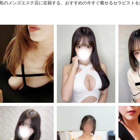
島のメンズエステ店に在籍する、おすすめの今すぐ癒せるセラピストを