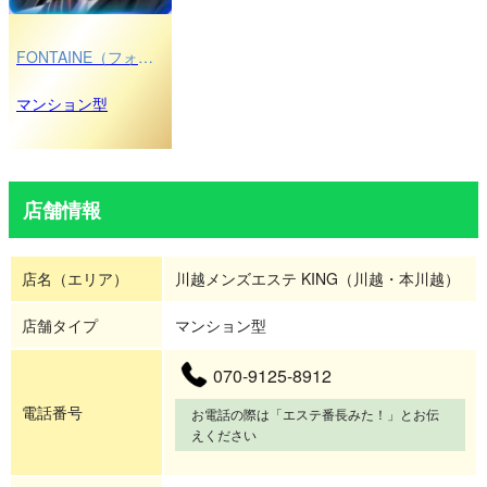
FONTAINE（フォンテーヌ）
マンション型
店舗情報
店名（エリア）
川越メンズエステ KING（川越・本川越）
店舗タイプ
マンション型
070-9125-8912
電話番号
お電話の際は「エステ番長みた！」とお伝
えください