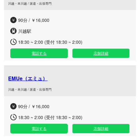
川越・本川越 / 派遣・出張専門
90分 / ￥16,000
川越駅
18:30 ~ 2:00 (受付 18:30 ~ 2:00)
電話する
店舗詳細
EMUe（エミュ）
川越・本川越 / 派遣・出張専門
90分 / ￥16,000
18:30 ~ 2:00 (受付 18:30 ~ 2:00)
電話する
店舗詳細