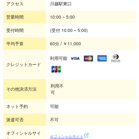
アクセス
川越駅東口
営業時間
10:00 ~ 5:00
受付時間
(受付 10:00 ~ 5:00)
平均予算
60分 / ￥11,000
利用可能
クレジットカード
利用不
その他決済方法
可
ネット予約
可能
派遣可否
不可
オフィシャルサイ
オフィシャルサイト