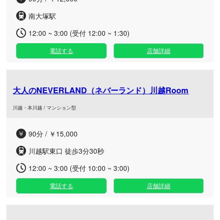
南大塚駅
12:00 ~ 3:00 (受付 12:00 ~ 1:30)
電話する
店舗詳細
大人のNEVERLAND（ネバーランド）川越Room
川越・本川越 / マンション型
90分 / ￥15,000
川越駅東口 徒歩3分30秒
12:00 ~ 3:00 (受付 10:00 ~ 3:00)
電話する
店舗詳細