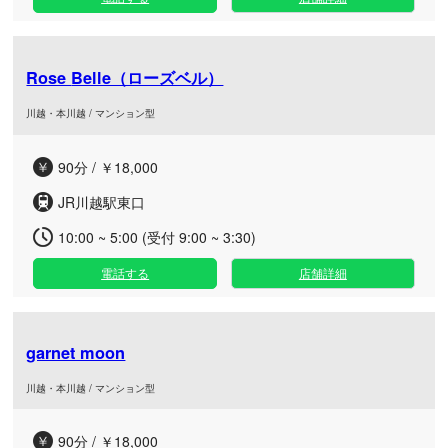
Rose Belle（ローズベル）
川越・本川越 / マンション型
90分 / ￥18,000
JR川越駅東口
10:00 ~ 5:00 (受付 9:00 ~ 3:30)
電話する
店舗詳細
garnet moon
川越・本川越 / マンション型
90分 / ￥18,000