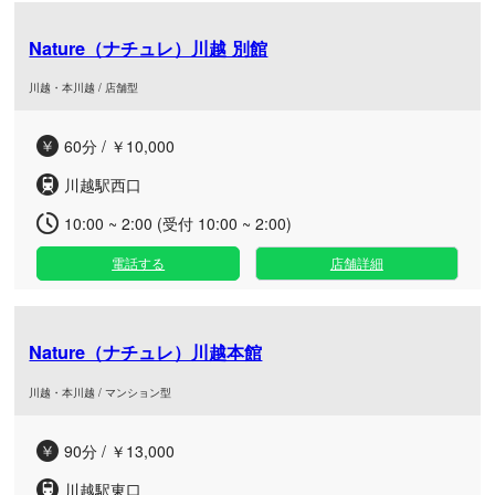
Nature（ナチュレ）川越 別館
川越・本川越 / 店舗型
60分 / ￥10,000
川越駅西口
10:00 ~ 2:00 (受付 10:00 ~ 2:00)
電話する
店舗詳細
Nature（ナチュレ）川越本館
川越・本川越 / マンション型
90分 / ￥13,000
川越駅東口