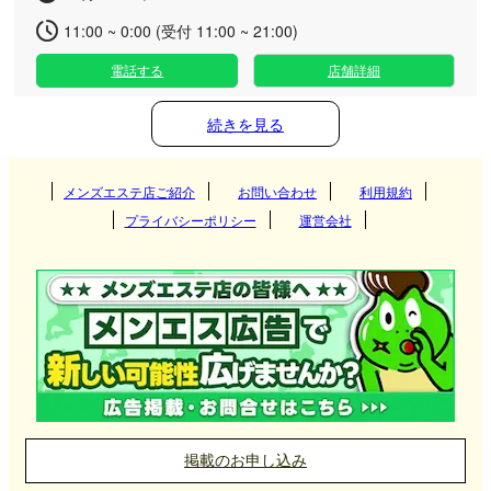
11:00 ~ 0:00 (受付 11:00 ~ 21:00)
電話する
店舗詳細
続きを見る
メンズエステ店ご紹介
お問い合わせ
利用規約
プライバシーポリシー
運営会社
掲載のお申し込み