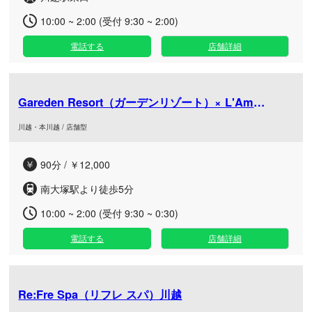
10:00 ~ 2:00 (受付 9:30 ~ 2:00)
電話する
店舗詳細
Gareden Resort（ガーデンリゾート）× L'Amant（
川越・本川越 / 店舗型
90分 / ￥12,000
南大塚駅より徒歩5分
10:00 ~ 2:00 (受付 9:30 ~ 0:30)
電話する
店舗詳細
Re:Fre Spa（リフレ スパ）川越