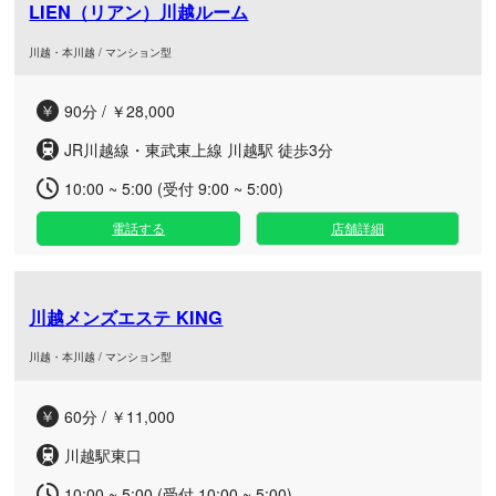
LIEN（リアン）川越ルーム
川越・本川越 / マンション型
90分 / ￥28,000
JR川越線・東武東上線 川越駅 徒歩3分
10:00 ~ 5:00 (受付 9:00 ~ 5:00)
電話する
店舗詳細
川越メンズエステ KING
川越・本川越 / マンション型
60分 / ￥11,000
川越駅東口
10:00 ~ 5:00 (受付 10:00 ~ 5:00)