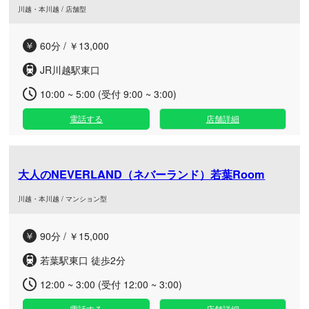
川越・本川越 / 店舗型
60分 / ￥13,000
JR川越駅東口
10:00 ~ 5:00 (受付 9:00 ~ 3:00)
電話する
店舗詳細
大人のNEVERLAND（ネバーランド）若葉Room
川越・本川越 / マンション型
90分 / ￥15,000
若葉駅東口 徒歩2分
12:00 ~ 3:00 (受付 12:00 ~ 3:00)
電話する
店舗詳細