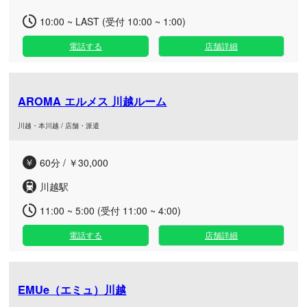
10:00 ~ LAST (受付 10:00 ~ 1:00)
電話する
店舗詳細
AROMA エルメス 川越ルーム
川越・本川越 / 店舗・派遣
60分 / ￥30,000
川越駅
11:00 ~ 5:00 (受付 11:00 ~ 4:00)
電話する
店舗詳細
EMUe（エミュ）川越