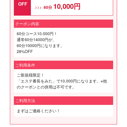
OFF
10,000円
60分
クーポン内容
60分コース10.000円！
通常60分14000円が、
60分10000円になります。
28%OFF
ご利用条件
ご新規様限定！
「エステ番長をみた」で10.000円になります。※他
のクーポンとの併用は不可です。
ご利用方法
まずはご連絡ください！