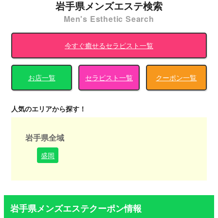
岩手県メンズエステ検索
Men's Esthetic Search
今すぐ癒せるセラピスト一覧
お店一覧
セラピスト一覧
クーポン一覧
人気のエリアから探す！
岩手県全域
盛岡
岩手県メンズエステクーポン情報