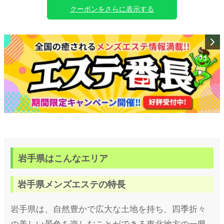
クーポンをさらに表示する
岩手県はこんなエリア
岩手県メンズエステの特長
岩手県は、自然豊かで広大な土地を持ち、四季折々
の美しい景色を楽しむことができる東北地方の一県