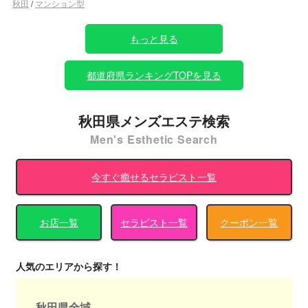
秋田
/
マンション型
もっと見る
都道府県ランキングTOPを見る
秋田県メンズエステ検索
Men's Esthetic Search
今すぐ癒せるセラピスト一覧
お店一覧
セラピスト一覧
クーポン一覧
人気のエリアから探す！
秋田県全域