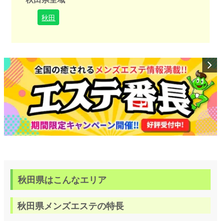
秋田
秋田県はこんなエリア
秋田県メンズエステの特長