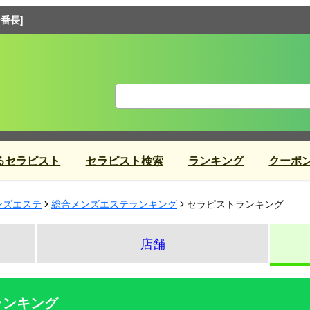
番長]
るセラピスト
セラピスト検索
ランキング
クーポ
ンズエステ
総合メンズエステランキング
セラピストランキング
店舗
ランキング