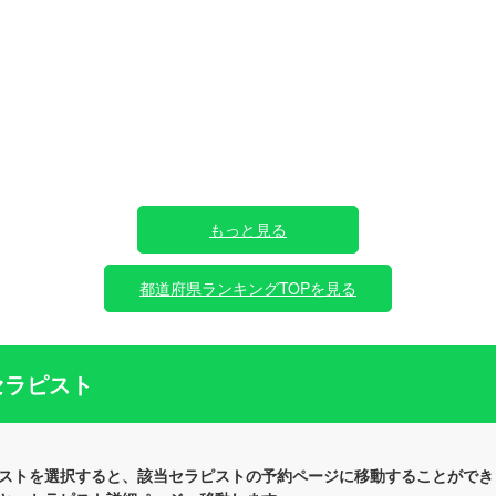
もっと見る
都道府県ランキングTOPを見る
セラピスト
ストを選択すると、該当セラピストの予約ページに移動することができ