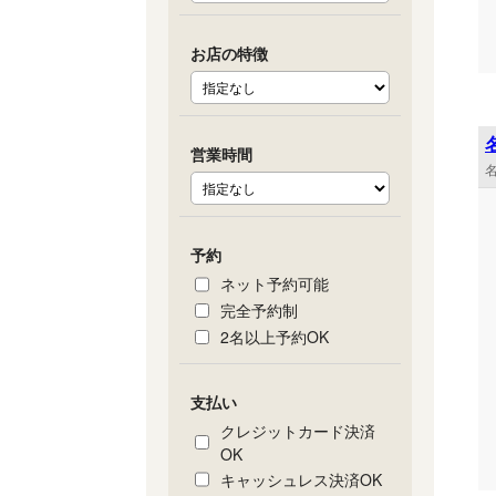
お店の特徴
営業時間
名
予約
ネット予約可能
完全予約制
2名以上予約OK
支払い
クレジットカード決済
OK
キャッシュレス決済OK