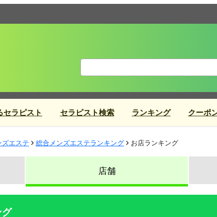
るセラピスト
セラピスト検索
ランキング
クーポ
ンズエステ
総合メンズエステランキング
お店ランキング
店舗
ング