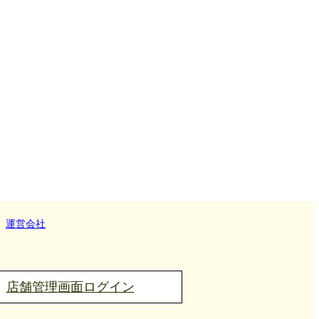
運営会社
店舗管理画面ログイン