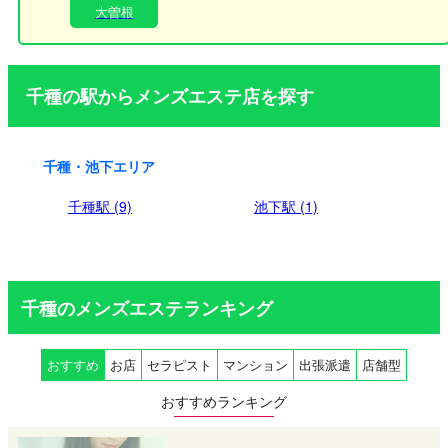
大曽根
千種の駅からメンズエステ店を探す
千種・池下エリア
千種駅 (9)
池下駅 (1)
千種のメンズエステランキング
おすすめ
お店
セラピスト
マンション
出張派遣
店舗型
おすすめランキング