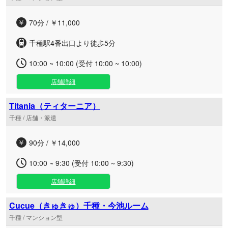
70分 / ￥11,000
千種駅4番出口より徒歩5分
10:00 ~ 10:00 (受付 10:00 ~ 10:00)
店舗詳細
Titania（ティターニア）
千種 / 店舗・派遣
90分 / ￥14,000
10:00 ~ 9:30 (受付 10:00 ~ 9:30)
店舗詳細
Cucue（きゅきゅ）千種・今池ルーム
千種 / マンション型