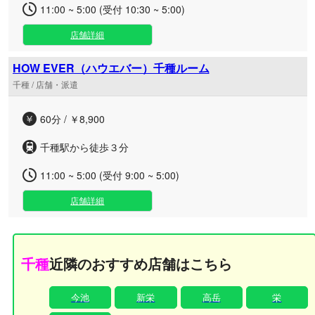
11:00 ~ 5:00 (受付 10:30 ~ 5:00)
店舗詳細
HOW EVER（ハウエバー）千種ルーム
千種 / 店舗・派遣
60分 / ￥8,900
千種駅から徒歩３分
11:00 ~ 5:00 (受付 9:00 ~ 5:00)
店舗詳細
千種
近隣のおすすめ店舗はこちら
今池
新栄
高岳
栄