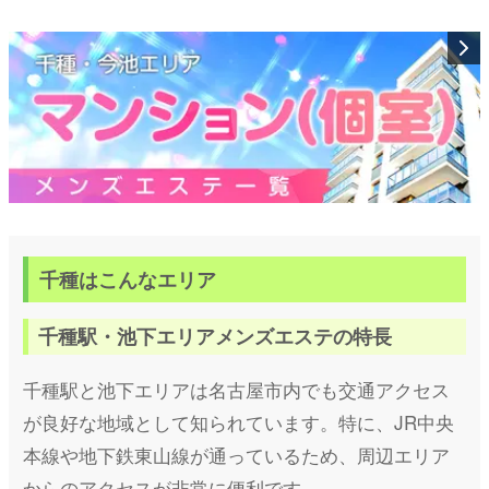
千種はこんなエリア
千種駅・池下エリアメンズエステの特長
千種駅と池下エリアは名古屋市内でも交通アクセス
が良好な地域として知られています。特に、JR中央
本線や地下鉄東山線が通っているため、周辺エリア
からのアクセスが非常に便利です。