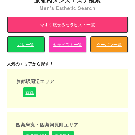
Men's Esthetic Search
今すぐ癒せるセラピスト一覧
お店一覧
セラピスト一覧
クーポン一覧
人気のエリアから探す！
京都駅周辺エリア
京都
四条烏丸・四条河原町エリア