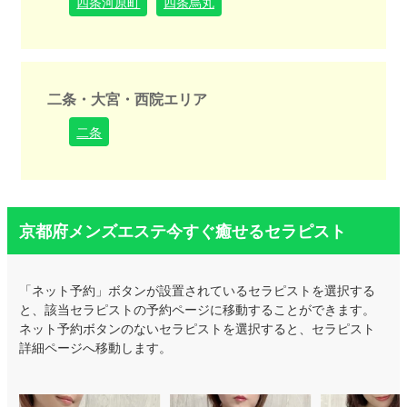
四条河原町
四条烏丸
二条・大宮・西院エリア
二条
京都府メンズエステ今すぐ癒せるセラピスト
「ネット予約」ボタンが設置されているセラピストを選択する
と、該当セラピストの予約ページに移動することができます。
ネット予約ボタンのないセラピストを選択すると、セラピスト
詳細ページへ移動します。