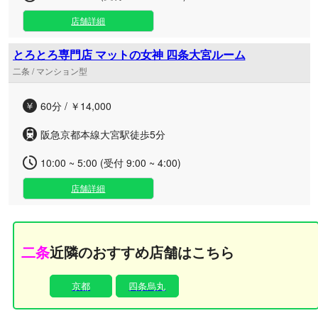
店舗詳細
とろとろ専門店 マットの女神 四条大宮ルーム
二条 / マンション型
60分 / ￥14,000
阪急京都本線大宮駅徒歩5分
10:00 ~ 5:00 (受付 9:00 ~ 4:00)
店舗詳細
二条
近隣のおすすめ店舗はこちら
京都
四条烏丸