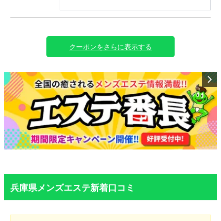
100分コース14,000円⇒12,000円
130分コース18,000円⇒16,000円
※指名の場合別途1000円
※当店のご利用が初めてのお客様が対象です。
クーポンをさらに表示する
兵庫県メンズエステ新着口コミ