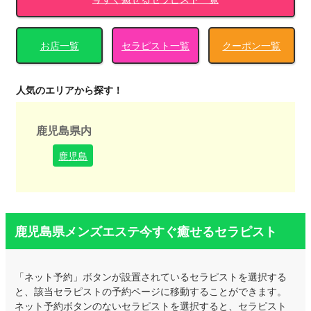
お店一覧
セラピスト一覧
クーポン一覧
人気のエリアから探す！
鹿児島県内
鹿児島
鹿児島県メンズエステ今すぐ癒せるセラピスト
「ネット予約」ボタンが設置されているセラピストを選択する
と、該当セラピストの予約ページに移動することができます。
ネット予約ボタンのないセラピストを選択すると、セラピスト