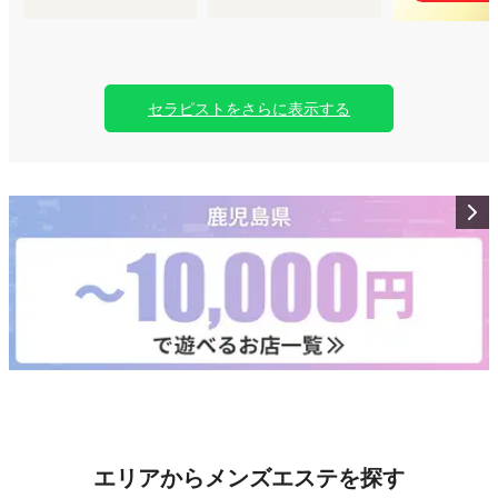
セラピストをさらに表示する
エリアからメンズエステを探す