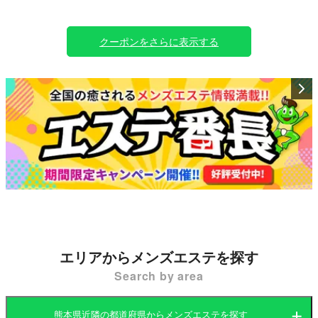
クーポンをさらに表示する
エリアからメンズエステを探す
Search by area
熊本県近隣の都道府県からメンズエステを探す