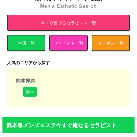
Men's Esthetic Search
今すぐ癒せるセラピスト一覧
お店一覧
セラピスト一覧
クーポン一覧
人気のエリアから探す！
熊本県内
熊本
熊本県メンズエステ今すぐ癒せるセラピスト