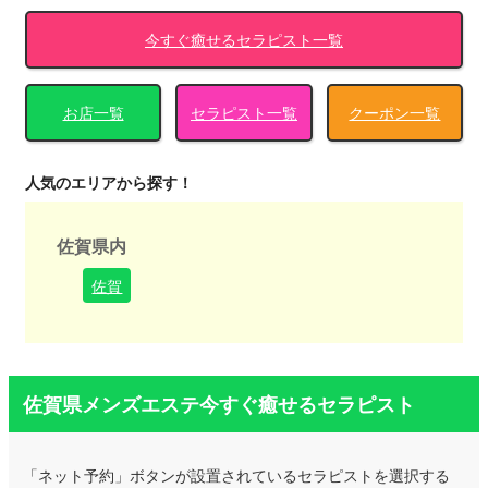
今すぐ癒せるセラピスト一覧
お店一覧
セラピスト一覧
クーポン一覧
人気のエリアから探す！
佐賀県内
佐賀
佐賀県メンズエステ今すぐ癒せるセラピスト
「ネット予約」ボタンが設置されているセラピストを選択する