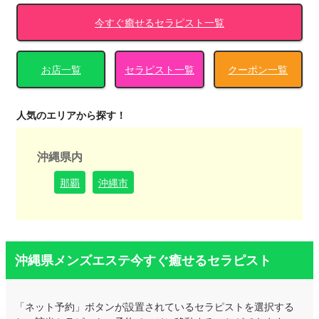
今すぐ癒せるセラピスト一覧
お店一覧
セラピスト一覧
クーポン一覧
人気のエリアから探す！
沖縄県内
那覇
沖縄市
沖縄県メンズエステ今すぐ癒せるセラピスト
「ネット予約」ボタンが設置されているセラピストを選択する