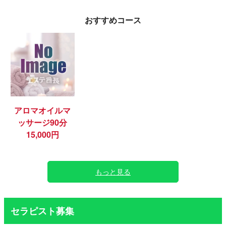
おすすめコース
アロマオイルマ
ッサージ90分
15,000円
もっと見る
セラピスト募集