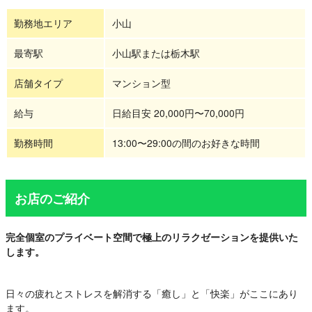
勤務地エリア
小山
最寄駅
小山駅または栃木駅
店舗タイプ
マンション型
給与
日給目安 20,000円〜70,000円
勤務時間
13:00〜29:00の間のお好きな時間
お店のご紹介
完全個室のプライベート空間で極上のリラクゼーションを提供いた
します。
日々の疲れとストレスを解消する「癒し」と「快楽」がここにあり
ます。