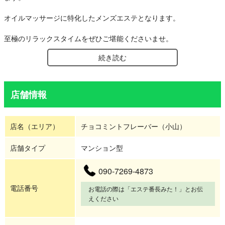
オイルマッサージに特化したメンズエステとなります。
至極のリラックスタイムをぜひご堪能くださいませ。
続き読む
店舗情報
店名（エリア）
チョコミントフレーバー（小山）
店舗タイプ
マンション型
090-7269-4873
電話番号
お電話の際は「エステ番長みた！」とお伝
えください