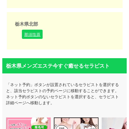
栃木県北部
那須塩原
栃木県メンズエステ今すぐ癒せるセラピスト
「ネット予約」ボタンが設置されているセラピストを選択する
と、該当セラピストの予約ページに移動することができます。
ネット予約ボタンのないセラピストを選択すると、セラピスト
詳細ページへ移動します。