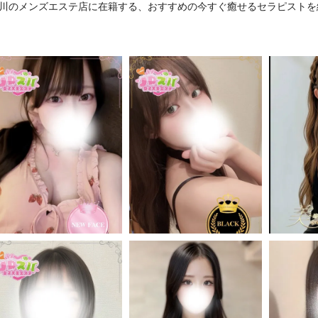
川のメンズエステ店に在籍する、おすすめの今すぐ癒せるセラピストを