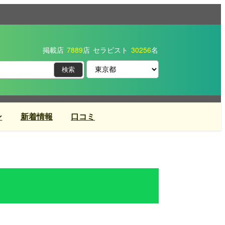
掲載店
7889
店
セラピスト
30256
名
ン
新着情報
口コミ