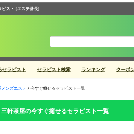
ピスト [エステ番長]
るセラピスト
セラピスト検索
ランキング
クーポ
屋メンズエステ
今すぐ癒せるセラピスト一覧
三軒茶屋の今すぐ癒せるセラピスト一覧