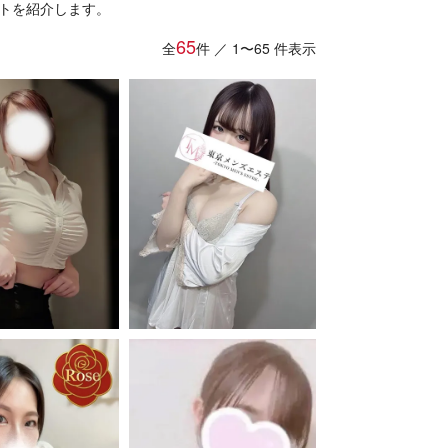
トを紹介します。
65
全
件
／ 1〜65 件表示