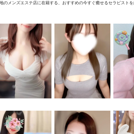
地のメンズエステ店に在籍する、おすすめの今すぐ癒せるセラピストを