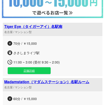
Tiger Eye（タイガーアイ）名駅南
名古屋 / マンション型
70分 / ￥15,000
ささしまライブ駅
11:00 ~ 3:00 (受付 9:30 ~ 2:00)
店舗詳細
Madamstation（マダムステーション）名駅ルーム
名古屋 / マンション型
60分 / ￥15,000