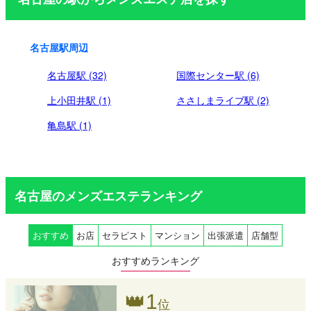
り
名古屋駅周辺
名古屋駅 (32)
国際センター駅 (6)
上小田井駅 (1)
ささしまライブ駅 (2)
亀島駅 (1)
名古屋のメンズエステランキング
おすすめ
お店
セラピスト
マンション
出張派遣
店舗型
おすすめランキング
👑
1
位