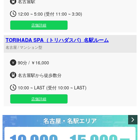
名古屋駅
12:00 ~ 5:00 (受付 11:00 ~ 3:30)
店舗詳細
TORIHADA SPA（トリハダスパ）名駅ルーム
名古屋 / マンション型
90分 / ￥16,000
名古屋駅から徒歩数分
10:00 ~ LAST (受付 10:00 ~ LAST)
店舗詳細