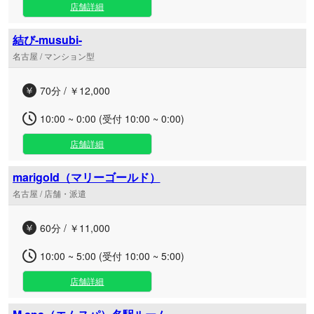
店舗詳細
結び-musubi-
名古屋 / マンション型
70分 / ￥12,000
10:00 ~ 0:00 (受付 10:00 ~ 0:00)
店舗詳細
marigold（マリーゴールド）
名古屋 / 店舗・派遣
60分 / ￥11,000
10:00 ~ 5:00 (受付 10:00 ~ 5:00)
店舗詳細