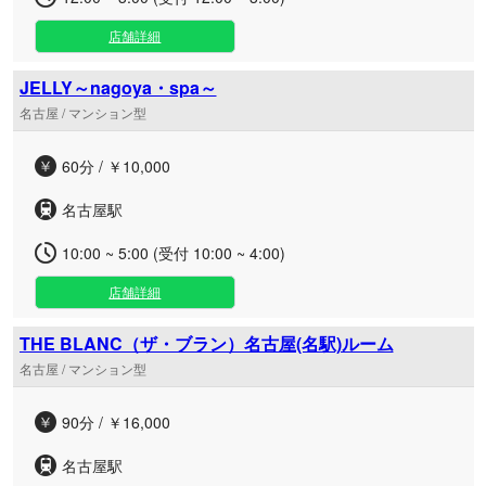
店舗詳細
JELLY～nagoya・spa～
名古屋 / マンション型
60分 / ￥10,000
名古屋駅
10:00 ~ 5:00 (受付 10:00 ~ 4:00)
店舗詳細
THE BLANC（ザ・ブラン）名古屋(名駅)ルーム
名古屋 / マンション型
90分 / ￥16,000
名古屋駅