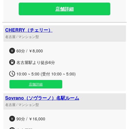
店舗詳細
CHERRY（チェリー）
名古屋 / マンション型
60分 / ￥8,000
名古屋駅より徒歩6分
10:00 ~ 5:00 (受付 10:00 ~ 5:00)
店舗詳細
Sovrano（ソヴラーノ）名駅ルーム
名古屋 / マンション型
90分 / ￥16,000