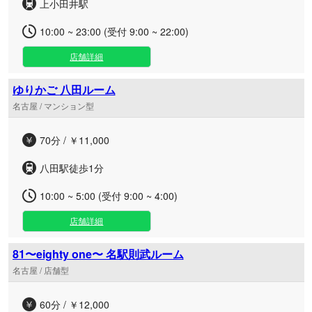
上小田井駅
10:00 ~ 23:00 (受付 9:00 ~ 22:00)
店舗詳細
ゆりかご 八田ルーム
名古屋 / マンション型
70分 / ￥11,000
八田駅徒歩1分
10:00 ~ 5:00 (受付 9:00 ~ 4:00)
店舗詳細
81〜eighty one〜 名駅則武ルーム
名古屋 / 店舗型
60分 / ￥12,000