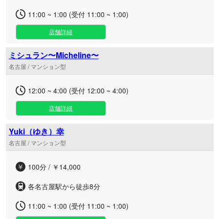
11:00 ~ 1:00 (受付 11:00 ~ 1:00)
店舗詳細
ミシュラン〜Micheline〜
名古屋 / マンション型
12:00 ~ 4:00 (受付 12:00 ~ 4:00)
店舗詳細
Yuki（ゆき）幸
名古屋 / マンション型
100分 / ￥14,000
各名古屋駅から徒歩8分
11:00 ~ 1:00 (受付 11:00 ~ 1:00)