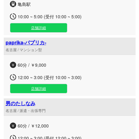
亀島駅
10:00 ~ 5:00 (受付 10:00 ~ 5:00)
店舗詳細
paprika-パプリカ-
名古屋 / マンション型
60分 / ￥9,000
12:00 ~ 3:00 (受付 10:00 ~ 3:00)
店舗詳細
男のたしなみ
名古屋 / 派遣・出張専門
60分 / ￥12,000
12:00 ~ 3:00 (受付 12:00 ~ 3:00)