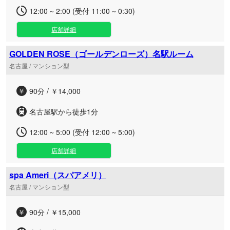
12:00 ~ 2:00 (受付 11:00 ~ 0:30)
店舗詳細
GOLDEN ROSE（ゴールデンローズ）名駅ルーム
名古屋 / マンション型
90分 / ￥14,000
名古屋駅から徒歩1分
12:00 ~ 5:00 (受付 12:00 ~ 5:00)
店舗詳細
spa Ameri（スパアメリ）
名古屋 / マンション型
90分 / ￥15,000