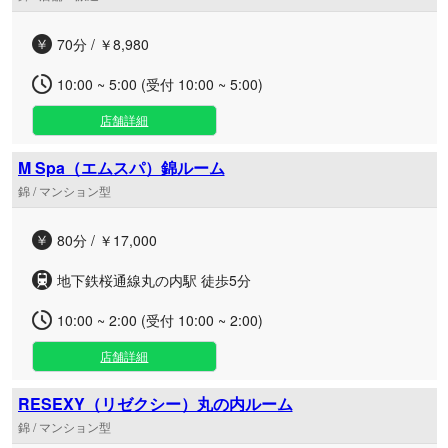
70分 / ￥8,980
10:00 ~ 5:00 (受付 10:00 ~ 5:00)
店舗詳細
M Spa（エムスパ）錦ルーム
錦 / マンション型
80分 / ￥17,000
地下鉄桜通線丸の内駅 徒歩5分
10:00 ~ 2:00 (受付 10:00 ~ 2:00)
店舗詳細
RESEXY（リゼクシー）丸の内ルーム
錦 / マンション型