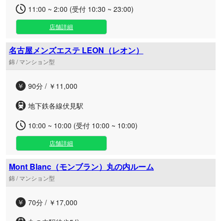
11:00 ~ 2:00 (受付 10:30 ~ 23:00)
店舗詳細
名古屋メンズエステ LEON（レオン）
錦 / マンション型
90分 / ￥11,000
地下鉄各線伏見駅
10:00 ~ 10:00 (受付 10:00 ~ 10:00)
店舗詳細
Mont Blanc（モンブラン）丸の内ルーム
錦 / マンション型
70分 / ￥17,000