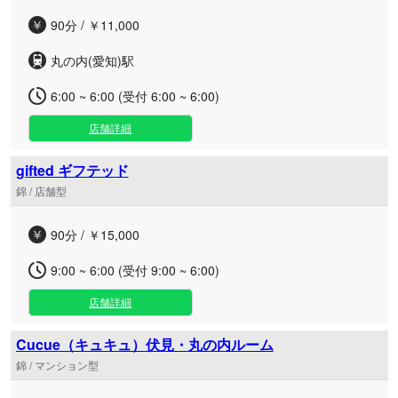
90分 / ￥11,000
丸の内(愛知)駅
6:00 ~ 6:00 (受付 6:00 ~ 6:00)
店舗詳細
gifted ギフテッド
錦 / 店舗型
90分 / ￥15,000
9:00 ~ 6:00 (受付 9:00 ~ 6:00)
店舗詳細
Cucue（キュキュ）伏見・丸の内ルーム
錦 / マンション型