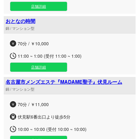
店舗詳細
おとなの時間
錦 / マンション型
70分 / ￥10,000
11:00 ~ 1:00 (受付 11:00 ~ 1:00)
店舗詳細
名古屋市メンズエステ『MADAME聖子』伏見ルーム
錦 / マンション型
70分 / ￥11,000
伏見駅6番出口より徒歩5分
10:00 ~ 10:00 (受付 10:00 ~ 10:00)