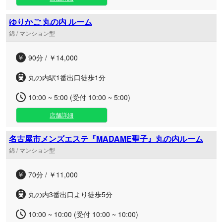
ゆりかご 丸の内 ルーム
錦 / マンション型
90分 / ￥14,000
丸の内駅1番出口徒歩1分
10:00 ~ 5:00 (受付 10:00 ~ 5:00)
店舗詳細
名古屋市メンズエステ『MADAME聖子』丸の内ルーム
錦 / マンション型
70分 / ￥11,000
丸の内3番出口より徒歩5分
10:00 ~ 10:00 (受付 10:00 ~ 10:00)