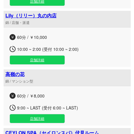
店舗詳細
Lily（リリー）丸の内店
錦 / 店舗・派遣
60分 / ￥10,000
10:00 ~ 2:00 (受付 10:00 ~ 2:00)
店舗詳細
高嶺の花
錦 / マンション型
60分 / ￥8,000
9:00 ~ LAST (受付 6:00 ~ LAST)
店舗詳細
CEYLON SPA（セイロンスパ）伏見ルーム