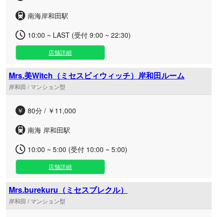
南海岸和田駅
10:00 ~ LAST (受付 9:00 ~ 22:30)
店舗詳細
Mrs.美Witch（ミセスビィウィッチ）岸和田ルーム
岸和田 / マンション型
80分 / ￥11,000
南海 岸和田駅
10:00 ~ 5:00 (受付 10:00 ~ 5:00)
店舗詳細
Mrs.burekuru（ミセスブレクル）
岸和田 / マンション型