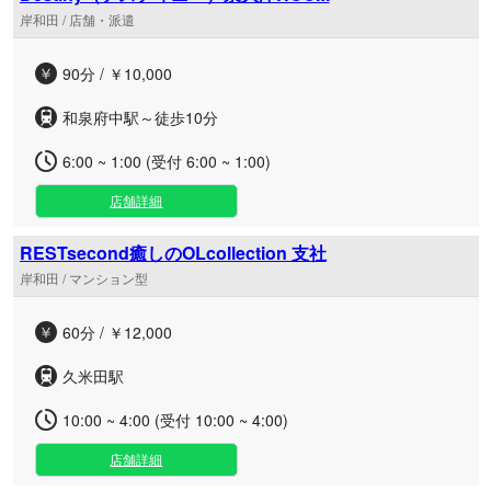
岸和田 / 店舗・派遣
90分 / ￥10,000
和泉府中駅～徒歩10分
6:00 ~ 1:00 (受付 6:00 ~ 1:00)
店舗詳細
RESTsecond癒しのOLcollection 支社
岸和田 / マンション型
60分 / ￥12,000
久米田駅
10:00 ~ 4:00 (受付 10:00 ~ 4:00)
店舗詳細