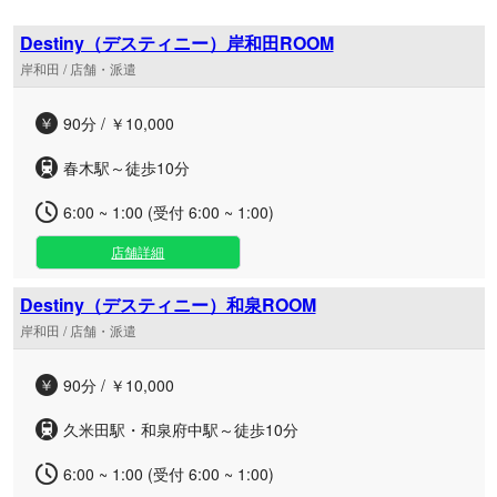
Destiny（デスティニー）岸和田ROOM
岸和田 / 店舗・派遣
90分 / ￥10,000
春木駅～徒歩10分
6:00 ~ 1:00 (受付 6:00 ~ 1:00)
店舗詳細
Destiny（デスティニー）和泉ROOM
岸和田 / 店舗・派遣
90分 / ￥10,000
久米田駅・和泉府中駅～徒歩10分
6:00 ~ 1:00 (受付 6:00 ~ 1:00)