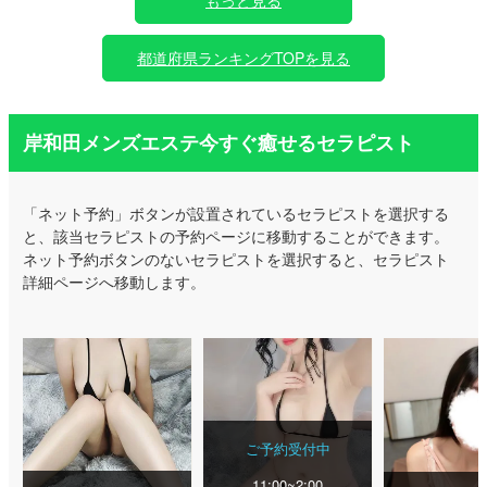
都道府県ランキングTOPを見る
岸和田メンズエステ今すぐ癒せるセラピスト
「ネット予約」ボタンが設置されているセラピストを選択する
と、該当セラピストの予約ページに移動することができます。
ネット予約ボタンのないセラピストを選択すると、セラピスト
詳細ページへ移動します。
ご予約受付中
11:00~2:00