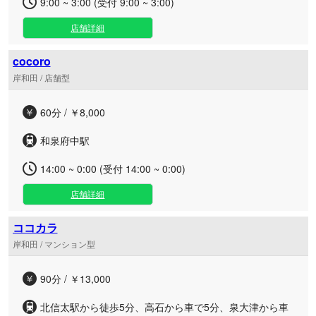
9:00 ~ 3:00 (受付 9:00 ~ 3:00)
店舗詳細
cocoro
岸和田 / 店舗型
60分 / ￥8,000
和泉府中駅
14:00 ~ 0:00 (受付 14:00 ~ 0:00)
店舗詳細
ココカラ
岸和田 / マンション型
90分 / ￥13,000
北信太駅から徒歩5分、高石から車で5分、泉大津から車