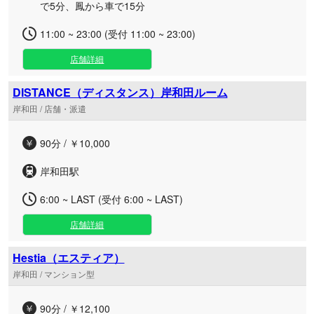
で5分、鳳から車で15分
11:00 ~ 23:00 (受付 11:00 ~ 23:00)
店舗詳細
DISTANCE（ディスタンス）岸和田ルーム
岸和田 / 店舗・派遣
90分 / ￥10,000
岸和田駅
6:00 ~ LAST (受付 6:00 ~ LAST)
店舗詳細
Hestia（エスティア）
岸和田 / マンション型
90分 / ￥12,100