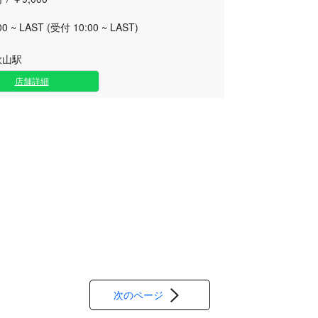
00 ~ LAST (受付 10:00 ~ LAST)
歌山駅
店舗詳細
次のページ