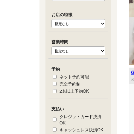
お店の特徴
営業時間
予約
ネット予約可能
和
完全予約制
2名以上予約OK
支払い
クレジットカード決済
OK
キャッシュレス決済OK