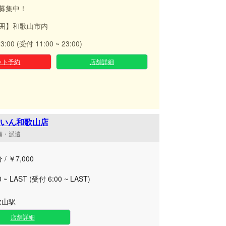
募集中！
囲】和歌山市内
23:00 (受付 11:00 ~ 23:00)
ット予約
店舗詳細
いん和歌山店
店舗・派遣
 / ￥7,000
0 ~ LAST (受付 6:00 ~ LAST)
歌山駅
店舗詳細