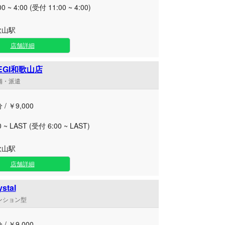
00 ~ 4:00 (受付 11:00 ~ 4:00)
歌山駅
店舗詳細
EGI和歌山店
店舗・派遣
 / ￥9,000
0 ~ LAST (受付 6:00 ~ LAST)
歌山駅
店舗詳細
ystal
マンション型
 / ￥9,000