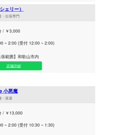
e（シェリー）
派遣・出張専門
 / ￥3,000
00 ~ 2:00 (受付 12:00 ~ 2:00)
出張範囲】和歌山市内
店舗詳細
e 小悪魔
店舗・派遣
 / ￥13,000
00 ~ 2:00 (受付 10:30 ~ 1:30)