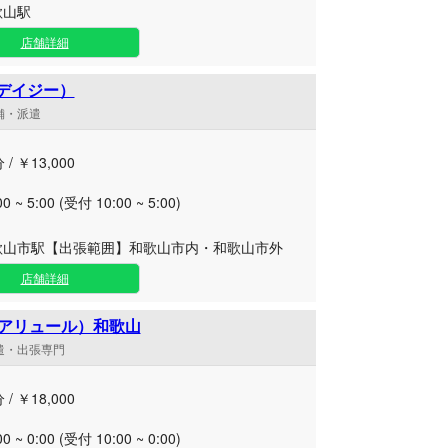
歌山駅
店舗詳細
（デイジー）
店舗・派遣
 / ￥13,000
00 ~ 5:00 (受付 10:00 ~ 5:00)
歌山市駅【出張範囲】和歌山市内・和歌山市外
店舗詳細
e（アリュール）和歌山
派遣・出張専門
 / ￥18,000
00 ~ 0:00 (受付 10:00 ~ 0:00)