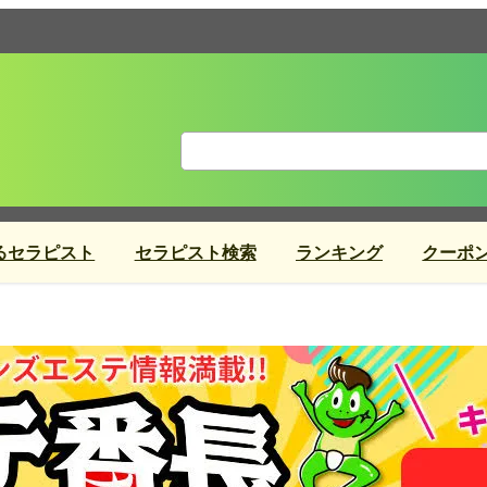
るセラピスト
セラピスト検索
ランキング
クーポ