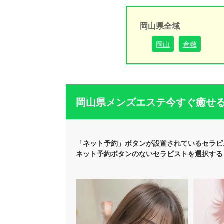
岡山県全域
岡山
倉敷
岡山県メンズエステ今すぐ癒せ
「ネット予約」ボタンが設置されているセラピ
ネット予約ボタンのないセラピストを選択する