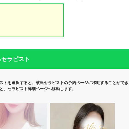
るセラピスト
ストを選択すると、該当セラピストの予約ページに移動することができ
と、セラピスト詳細ページへ移動します。