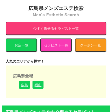
広島県メンズエステ検索
Men's Esthetic Search
今すぐ癒せるセラピスト一覧
お店一覧
セラピスト一覧
クーポン一覧
人気のエリアから探す！
広島県全域
広島
福山