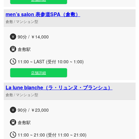
men’s salon 表参道SPA（倉敷）
倉敷 / マンション型
90分 / ￥14,000
倉敷駅
11:00 ~ LAST (受付 10:00 ~ 1:00)
店舗詳細
La lune blanche（ラ・リュンヌ・ブランシュ）
倉敷 / マンション型
90分 / ￥23,000
倉敷駅
11:00 ~ 21:00 (受付 11:00 ~ 21:00)