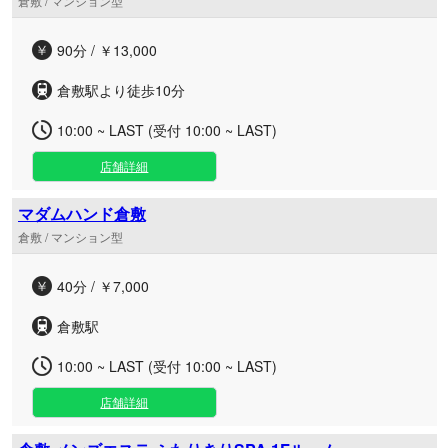
倉敷 / マンション型
90分 / ￥13,000
倉敷駅より徒歩10分
10:00 ~ LAST (受付 10:00 ~ LAST)
店舗詳細
マダムハンド倉敷
倉敷 / マンション型
40分 / ￥7,000
倉敷駅
10:00 ~ LAST (受付 10:00 ~ LAST)
店舗詳細