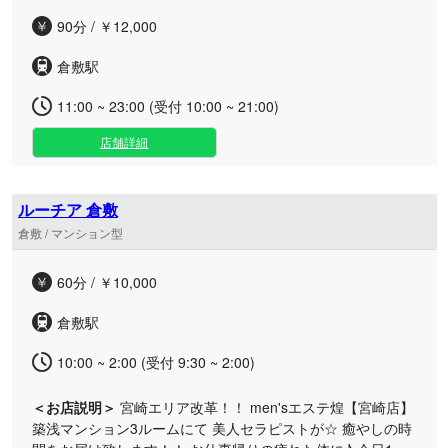
90分 / ￥12,000
倉敷駅
11:00 ~ 23:00 (受付 10:00 ~ 21:00)
店舗詳細
ルーチア 倉敷
倉敷 / マンション型
60分 / ￥10,000
倉敷駅
10:00 ~ 2:00 (受付 9:30 ~ 2:00)
＜お店説明＞
宮崎エリア改革！！ men'sエステ煌【宮崎店】
築浅マンション3ルームにて 美人セラピストが☆ 癒やしの時