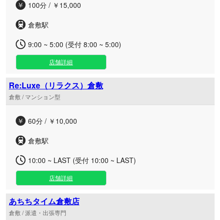
100分 / ￥15,000
倉敷駅
9:00 ~ 5:00 (受付 8:00 ~ 5:00)
店舗詳細
Re:Luxe（リラクス）倉敷
倉敷 / マンション型
60分 / ￥10,000
倉敷駅
10:00 ~ LAST (受付 10:00 ~ LAST)
店舗詳細
あちちタイム倉敷店
倉敷 / 派遣・出張専門