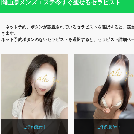
岡山県メンズエステ今すぐ癒せるセラピスト
「ネット予約」ボタンが設置されているセラピストを選択すると、該
きます。
ネット予約ボタンのないセラピストを選択すると、セラピスト詳細ペ
ご予約受付中
ご予約受付中