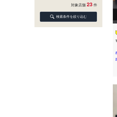
23
対象店舗
件
検索条件を絞り込む
T