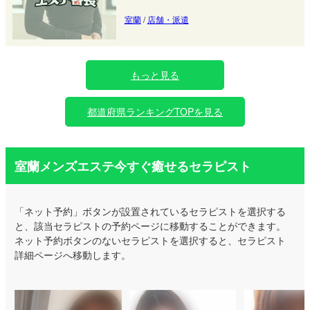
室蘭
/
店舗・派遣
もっと見る
都道府県ランキングTOPを見る
室蘭メンズエステ今すぐ癒せるセラピスト
「ネット予約」ボタンが設置されているセラピストを選択する
と、該当セラピストの予約ページに移動することができます。
ネット予約ボタンのないセラピストを選択すると、セラピスト
詳細ページへ移動します。