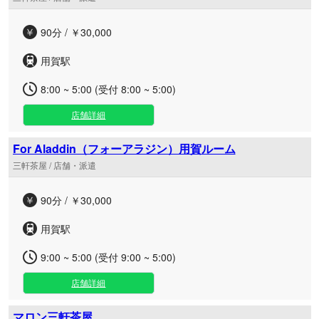
90分 / ￥30,000
用賀駅
8:00 ~ 5:00 (受付 8:00 ~ 5:00)
店舗詳細
For Aladdin（フォーアラジン）用賀ルーム
三軒茶屋 / 店舗・派遣
90分 / ￥30,000
用賀駅
9:00 ~ 5:00 (受付 9:00 ~ 5:00)
店舗詳細
マロン三軒茶屋