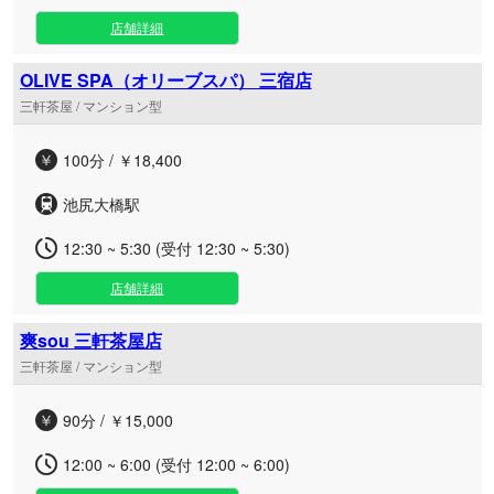
店舗詳細
OLIVE SPA（オリーブスパ） 三宿店
三軒茶屋 / マンション型
100分 / ￥18,400
池尻大橋駅
12:30 ~ 5:30 (受付 12:30 ~ 5:30)
店舗詳細
爽sou 三軒茶屋店
三軒茶屋 / マンション型
90分 / ￥15,000
12:00 ~ 6:00 (受付 12:00 ~ 6:00)