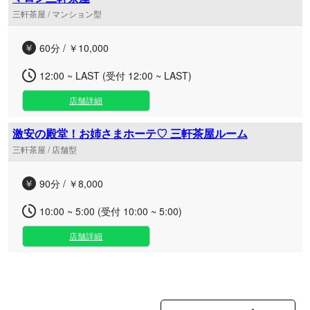
三軒茶屋 / マンション型
60分 / ￥10,000
12:00 ~ LAST (受付 12:00 ~ LAST)
店舗詳細
激安の殿堂！お姉さまホーテ♡ 三軒茶屋ルーム
三軒茶屋 / 店舗型
90分 / ￥8,000
10:00 ~ 5:00 (受付 10:00 ~ 5:00)
店舗詳細