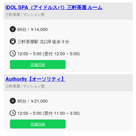
iDOL SPA（アイドルスパ）三軒茶屋 ルーム
三軒茶屋 / マンション型
60分 / ￥14,000
三軒茶屋駅 北口B 徒歩３分
12:00 ~ 5:00 (受付 12:00 ~ 5:00)
店舗詳細
Authority【オーソリティ】
三軒茶屋 / マンション型
90分 / ￥21,000
12:00 ~ 5:00 (受付 11:00 ~ 3:30)
店舗詳細