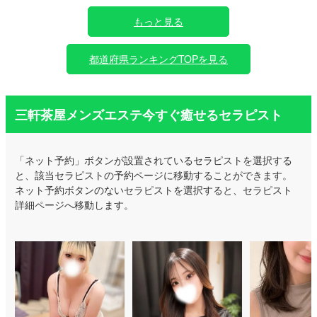
もっと見る
都道府県ランキングTOPを見る
三軒茶屋メンズエステ今すぐ癒せるセラピスト
「ネット予約」ボタンが設置されているセラピストを選択する
と、該当セラピストの予約ページに移動することができます。
ネット予約ボタンのないセラピストを選択すると、セラピスト
詳細ページへ移動します。