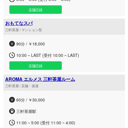
店舗詳細
おもてなスパ
三軒茶屋 / マンション型
90分 / ￥18,000
10:00 ~ LAST (受付 10:00 ~ LAST)
店舗詳細
AROMA エルメス 三軒茶屋ルーム
三軒茶屋 / 店舗・派遣
60分 / ￥30,000
三軒茶屋駅
11:00 ~ 5:00 (受付 11:00 ~ 4:00)