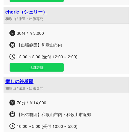
cherie（シェリー）
和歌山 / 派遣・出張専門
30分 / ￥3,000
【出張範囲】和歌山市内
12:00 ~ 2:00 (受付 12:00 ~ 2:00)
店舗詳細
癒しの終着駅
和歌山 / 派遣・出張専門
70分 / ￥14,000
【出張範囲】和歌山市内・和歌山市近郊
10:00 ~ 5:00 (受付 10:00 ~ 5:00)