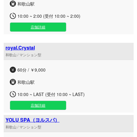
和歌山駅
10:00 ~ 2:00 (受付 10:00 ~ 2:00)
店舗詳細
royal.Crystal
和歌山 / マンション型
60分 / ￥9,000
和歌山駅
10:00 ~ LAST (受付 10:00 ~ LAST)
店舗詳細
YOLU SPA（ヨルスパ）
和歌山 / マンション型