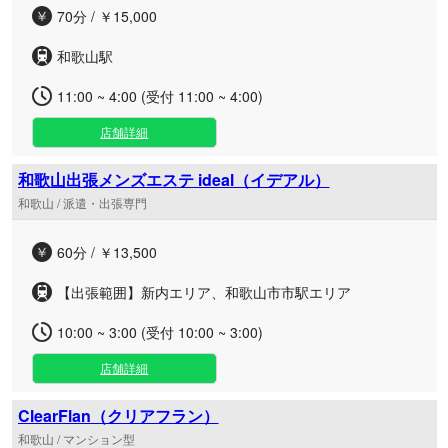
70分 / ￥15,000
和歌山駅
11:00 ~ 4:00 (受付 11:00 ~ 4:00)
店舗詳細
和歌山出張メンズエステ ideal（イデアル）
和歌山 / 派遣・出張専門
60分 / ￥13,500
【出張範囲】新内エリア、和歌山市市駅エリア
10:00 ~ 3:00 (受付 10:00 ~ 3:00)
店舗詳細
ClearFlan（クリアフラン）
和歌山 / マンション型