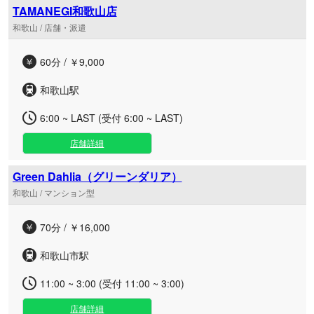
TAMANEGI和歌山店
和歌山 / 店舗・派遣
60分 / ￥9,000
和歌山駅
6:00 ~ LAST (受付 6:00 ~ LAST)
店舗詳細
Green Dahlia（グリーンダリア）
和歌山 / マンション型
70分 / ￥16,000
和歌山市駅
11:00 ~ 3:00 (受付 11:00 ~ 3:00)
店舗詳細