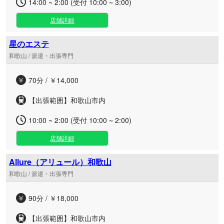
14:00 ~ 2:00 (受付 10:00 ~ 3:00)
店舗詳細
星のエステ
和歌山 / 派遣・出張専門
70分 / ￥14,000
【出張範囲】和歌山市内
10:00 ~ 2:00 (受付 10:00 ~ 2:00)
店舗詳細
Allure（アリュール）和歌山
和歌山 / 派遣・出張専門
90分 / ￥18,000
【出張範囲】和歌山市内