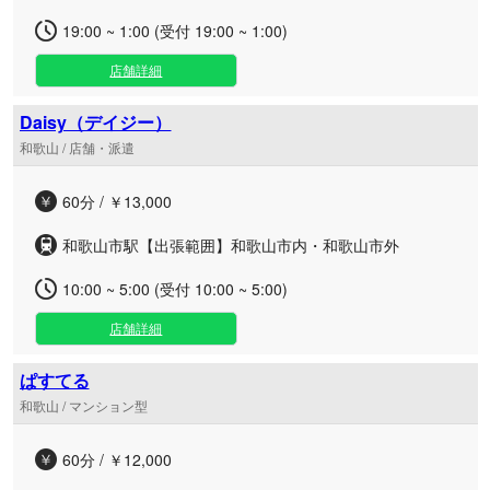
19:00 ~ 1:00 (受付 19:00 ~ 1:00)
店舗詳細
Daisy（デイジー）
和歌山 / 店舗・派遣
60分 / ￥13,000
和歌山市駅【出張範囲】和歌山市内・和歌山市外
10:00 ~ 5:00 (受付 10:00 ~ 5:00)
店舗詳細
ぱすてる
和歌山 / マンション型
60分 / ￥12,000