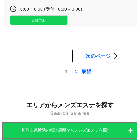
10:00 ~ 0:00 (受付 10:00 ~ 0:00)
店舗詳細
次のページ
最後
1
2
ペ
ー
ジ
送
エリアからメンズエステを探す
り
Search by area
和歌山県近隣の都道府県からメンズエステを探す