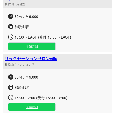
和歌山 / 店舗型
60分 / ￥9,000
和歌山駅
10:30 ~ LAST (受付 10:00 ~ LAST)
店舗詳細
リラクゼーションサロンvilla
和歌山 / マンション型
60分 / ￥9,000
和歌山駅
15:00 ~ 2:00 (受付 15:00 ~ 2:00)
店舗詳細