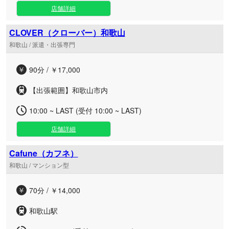
店舗詳細
CLOVER（クローバー）和歌山
和歌山 / 派遣・出張専門
90分 / ￥17,000
【出張範囲】和歌山市内
10:00 ~ LAST (受付 10:00 ~ LAST)
店舗詳細
Cafune（カフネ）
和歌山 / マンション型
70分 / ￥14,000
和歌山駅