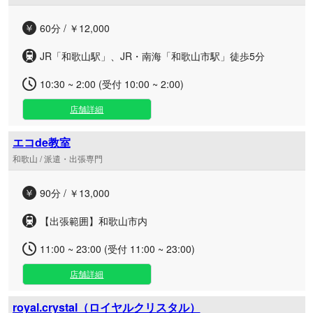
60分 / ￥12,000
JR「和歌山駅」、JR・南海「和歌山市駅」徒歩5分
10:30 ~ 2:00 (受付 10:00 ~ 2:00)
店舗詳細
エコde教室
和歌山 / 派遣・出張専門
90分 / ￥13,000
【出張範囲】和歌山市内
11:00 ~ 23:00 (受付 11:00 ~ 23:00)
店舗詳細
royal.crystal（ロイヤルクリスタル）