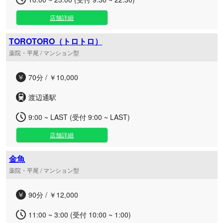
店舗詳細
TOROTORO（トロトロ）
薬院・平尾 / マンション型
70分 / ￥10,000
渡辺通駅
9:00 ~ LAST (受付 9:00 ~ LAST)
店舗詳細
金魚
薬院・平尾 / マンション型
90分 / ￥12,000
11:00 ~ 3:00 (受付 10:00 ~ 1:00)