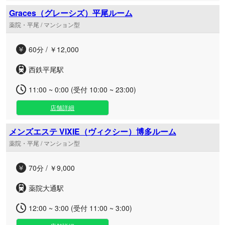
Graces（グレーシズ）平尾ルーム
薬院・平尾 / マンション型
60分 / ￥12,000
西鉄平尾駅
11:00 ~ 0:00 (受付 10:00 ~ 23:00)
店舗詳細
メンズエステ VIXIE（ヴィクシー）博多ルーム
薬院・平尾 / マンション型
70分 / ￥9,000
薬院大通駅
12:00 ~ 3:00 (受付 11:00 ~ 3:00)