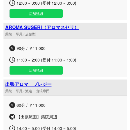
12:00 ~ 3:00 (受付 12:00 ~ 3:00)
店舗詳細
AROMA SUSERI（アロマスセリ）
薬院・平尾 / 店舗型
90分 / ￥11,000
11:00 ~ 2:00 (受付 11:00 ~ 1:00)
店舗詳細
出張アロマ プレジー
薬院・平尾 / 派遣・出張専門
60分 / ￥11,000
【出張範囲】薬院周辺
14:00 ~ 5:00 (受付 14:00 ~ 5:00)