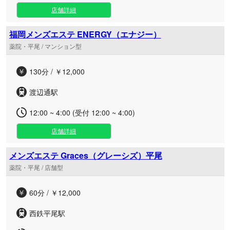
店舗詳細
福岡メンズエステ ENERGY（エナジー）
薬院・平尾 / マンション型
130分 / ￥12,000
渡辺通駅
12:00 ~ 4:00 (受付 12:00 ~ 4:00)
店舗詳細
メンズエステ Graces（グレーシズ）平尾
薬院・平尾 / 店舗型
60分 / ￥12,000
西鉄平尾駅