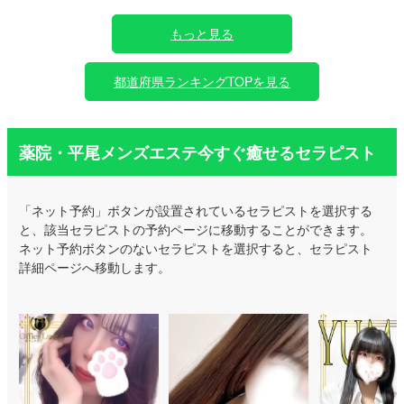
もっと見る
都道府県ランキングTOPを見る
薬院・平尾メンズエステ今すぐ癒せるセラピスト
「ネット予約」ボタンが設置されているセラピストを選択する
と、該当セラピストの予約ページに移動することができます。
ネット予約ボタンのないセラピストを選択すると、セラピスト
詳細ページへ移動します。