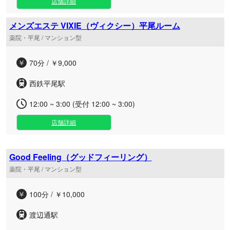
店舗詳細
メンズエステ VIXIE（ヴィクシー）平尾ルーム
薬院・平尾 / マンション型
70分 / ￥9,000
西鉄平尾駅
12:00 ~ 3:00 (受付 12:00 ~ 3:00)
店舗詳細
Good Feeling（グッドフィーリング）
薬院・平尾 / マンション型
100分 / ￥10,000
渡辺通駅