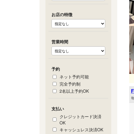
お店の特徴
営業時間
予約
ネット予約可能
完全予約制
2名以上予約OK
亀
支払い
クレジットカード決済
OK
キャッシュレス決済OK