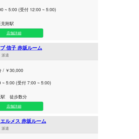
00 ~ 5:00 (受付 12:00 ~ 5:00)
坂見附駅
店舗詳細
ブ 信子 赤坂ルーム
舗・派遣
 / ￥30,000
0 ~ 5:00 (受付 7:00 ~ 5:00)
坂駅 徒歩数分
店舗詳細
A エルメス 赤坂ルーム
舗・派遣