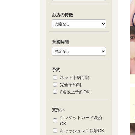
お店の特徴
営業時間
予約
ネット予約可能
完全予約制
2名以上予約OK
支払い
クレジットカード決済
OK
キャッシュレス決済OK