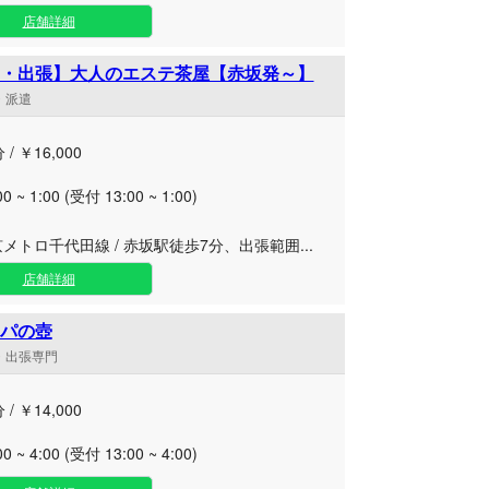
店舗詳細
・出張】大人のエステ茶屋【赤坂発～】
舗・派遣
 / ￥16,000
00 ~ 1:00 (受付 13:00 ~ 1:00)
メトロ千代田線 / 赤坂駅徒歩7分、出張範囲...
店舗詳細
パの壺
遣・出張専門
 / ￥14,000
00 ~ 4:00 (受付 13:00 ~ 4:00)