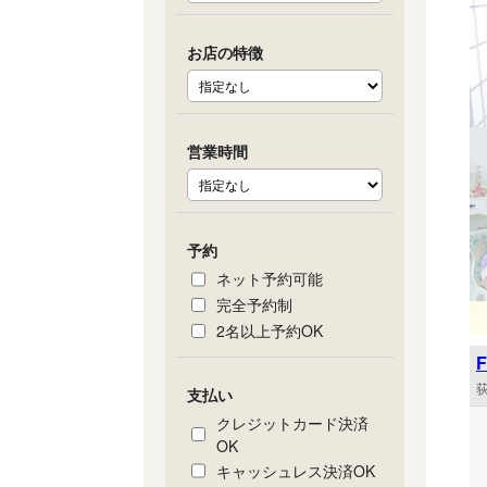
お店の特徴
営業時間
予約
ネット予約可能
完全予約制
2名以上予約OK
支払い
クレジットカード決済
OK
キャッシュレス決済OK