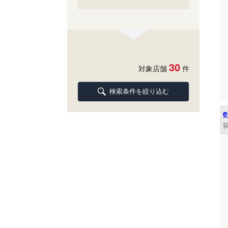
30
対象店舗
件
検索条件を絞り込む