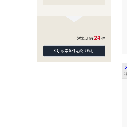
24
対象店舗
件
検索条件を絞り込む
神