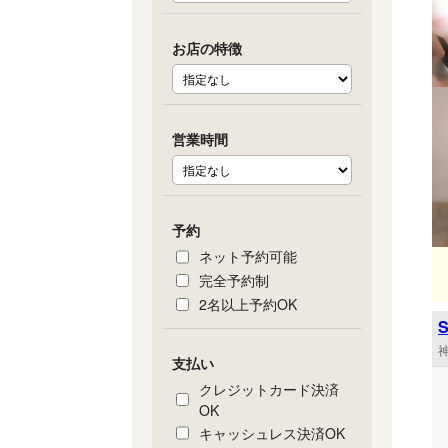
お店の特徴
営業時間
予約
ネット予約可能
完全予約制
2名以上予約OK
神
支払い
クレジットカード決済
OK
キャッシュレス決済OK