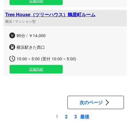
店舗詳細
Tree House（ツリーハウス）鶴屋町ルーム
横浜 / マンション型
90分 / ￥14,000
横浜駅きた西口
10:00 ~ 5:00 (受付 10:00 ~ 5:00)
店舗詳細
次のページ
最後
1
2
3
ペ
ー