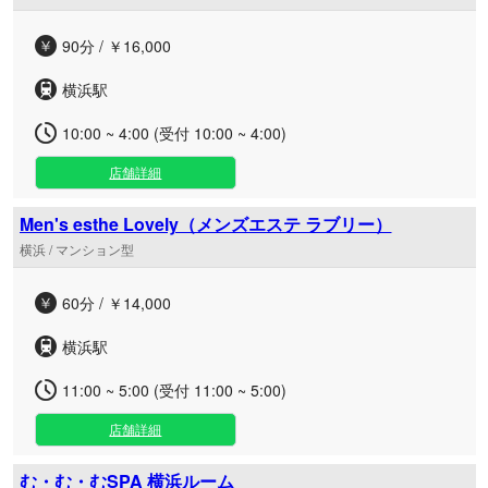
90分 / ￥16,000
横浜駅
10:00 ~ 4:00 (受付 10:00 ~ 4:00)
店舗詳細
Men's esthe Lovely（メンズエステ ラブリー）
横浜 / マンション型
60分 / ￥14,000
横浜駅
11:00 ~ 5:00 (受付 11:00 ~ 5:00)
店舗詳細
む・む・むSPA 横浜ルーム