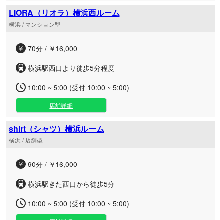
LIORA（リオラ）横浜西ルーム
横浜 / マンション型
70分 / ￥16,000
横浜駅西口より徒歩5分程度
10:00 ~ 5:00 (受付 10:00 ~ 5:00)
店舗詳細
shirt（シャツ）横浜ルーム
横浜 / 店舗型
90分 / ￥16,000
横浜駅きた西口から徒歩5分
10:00 ~ 5:00 (受付 10:00 ~ 5:00)