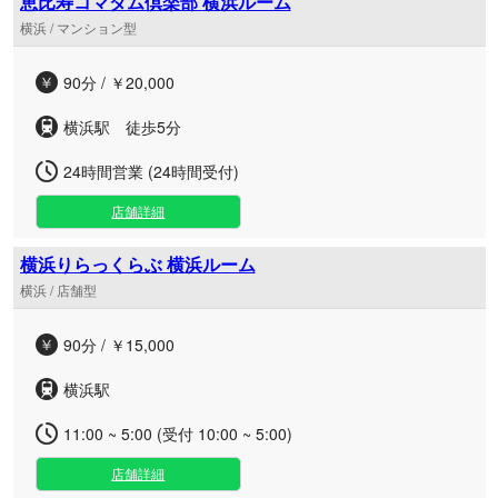
恵比寿コマダム倶楽部 横浜ルーム
横浜 / マンション型
90分 / ￥20,000
横浜駅 徒歩5分
24時間営業 (24時間受付)
店舗詳細
横浜りらっくらぶ 横浜ルーム
横浜 / 店舗型
90分 / ￥15,000
横浜駅
11:00 ~ 5:00 (受付 10:00 ~ 5:00)
店舗詳細