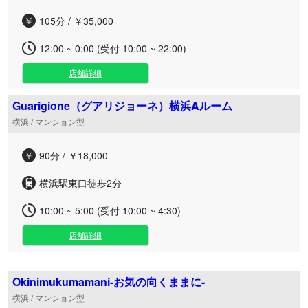
105分 / ￥35,000
12:00 ~ 0:00 (受付 10:00 ~ 22:00)
店舗詳細
Guarigione（グアリジョーネ）横浜Aルーム
横浜 / マンション型
90分 / ￥18,000
横浜駅東口徒歩2分
10:00 ~ 5:00 (受付 10:00 ~ 4:30)
店舗詳細
Okinimukumamani-お気の向くままに-
横浜 / マンション型