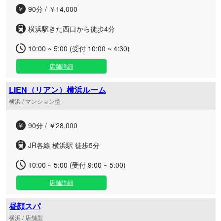
90分 / ￥14,000
横浜駅きた西口から徒歩4分
10:00 ~ 5:00 (受付 10:00 ~ 4:30)
店舗詳細
LIEN（リアン）横浜ルーム
横浜 / マンション型
90分 / ￥28,000
JR各線 横浜駅 徒歩5分
10:00 ~ 5:00 (受付 9:00 ~ 5:00)
店舗詳細
昼顔スパ
横浜 / 店舗型