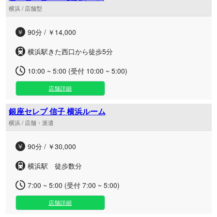
横浜 / 店舗型
90分 / ￥14,000
横浜駅きた西口から徒歩5分
10:00 ~ 5:00 (受付 10:00 ~ 5:00)
店舗詳細
銀座セレブ 信子 横浜ルーム
横浜 / 店舗・派遣
90分 / ￥30,000
横浜駅 徒歩数分
7:00 ~ 5:00 (受付 7:00 ~ 5:00)
店舗詳細