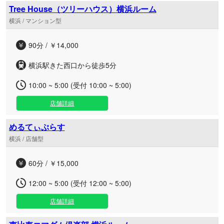
Tree House（ツリーハウス）横浜ルーム
横浜 / マンション型
90分 / ￥14,000
横浜駅きた西口から徒歩5分
10:00 ~ 5:00 (受付 10:00 ~ 5:00)
店舗詳細
めるてぃぷらす
横浜 / 店舗型
60分 / ￥15,000
12:00 ~ 5:00 (受付 12:00 ~ 5:00)
店舗詳細