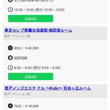
12:00 ~ 5:00 (受付 12:00 ~ 5:00)
店舗詳細
東京セレブ美魔女倶楽部 稲田堤ルーム
登戸 / マンション型
90分 / ￥40,000
稲田堤駅
8:00 ~ 6:00 (受付 8:00 ~ 6:00)
店舗詳細
登戸メンズエステ クル 〜Kulu〜 百合ヶ丘ルーム
登戸 / マンション型
70分 / ￥18,000