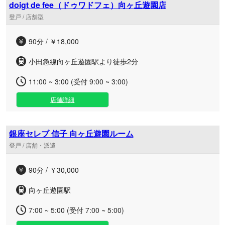
doigt de fee（ドゥワドフェ）向ヶ丘遊園店
登戸 / 店舗型
90分 / ￥18,000
小田急線向ヶ丘遊園駅より徒歩2分
11:00 ~ 3:00 (受付 9:00 ~ 3:00)
店舗詳細
銀座セレブ 信子 向ヶ丘遊園ルーム
登戸 / 店舗・派遣
90分 / ￥30,000
向ヶ丘遊園駅
7:00 ~ 5:00 (受付 7:00 ~ 5:00)