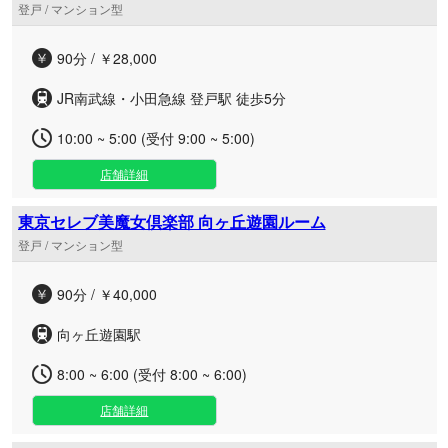
登戸 / マンション型
90分 / ￥28,000
JR南武線・小田急線 登戸駅 徒歩5分
10:00 ~ 5:00 (受付 9:00 ~ 5:00)
店舗詳細
東京セレブ美魔女倶楽部 向ヶ丘遊園ルーム
登戸 / マンション型
90分 / ￥40,000
向ヶ丘遊園駅
8:00 ~ 6:00 (受付 8:00 ~ 6:00)
店舗詳細