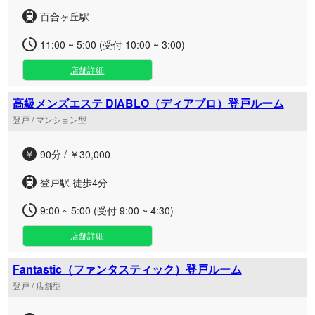
百合ヶ丘駅
11:00 ~ 5:00 (受付 10:00 ~ 3:00)
店舗詳細
高級メンズエステ DIABLO（ディアブロ）登戸ルーム
登戸 / マンション型
90分 / ￥30,000
登戸駅 徒歩4分
9:00 ~ 5:00 (受付 9:00 ~ 4:30)
店舗詳細
Fantastic（ファンタスティック）登戸ルーム
登戸 / 店舗型