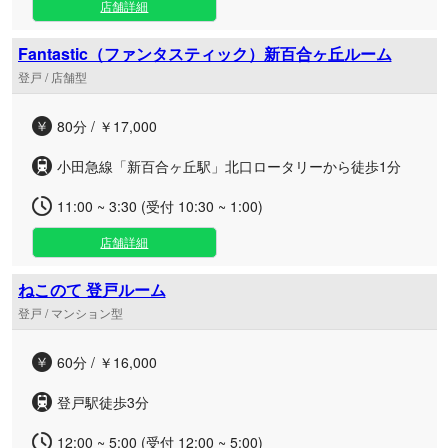
店舗詳細
Fantastic（ファンタスティック）新百合ヶ丘ルーム
登戸 / 店舗型
80分 / ￥17,000
小田急線「新百合ヶ丘駅」北口ロータリーから徒歩1分
11:00 ~ 3:30 (受付 10:30 ~ 1:00)
店舗詳細
ねこのて 登戸ルーム
登戸 / マンション型
60分 / ￥16,000
登戸駅徒歩3分
12:00 ~ 5:00 (受付 12:00 ~ 5:00)