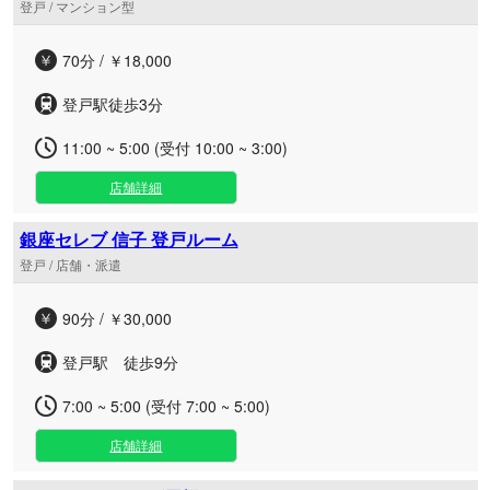
登戸 / マンション型
70分 / ￥18,000
登戸駅徒歩3分
11:00 ~ 5:00 (受付 10:00 ~ 3:00)
店舗詳細
銀座セレブ 信子 登戸ルーム
登戸 / 店舗・派遣
90分 / ￥30,000
登戸駅 徒歩9分
7:00 ~ 5:00 (受付 7:00 ~ 5:00)
店舗詳細