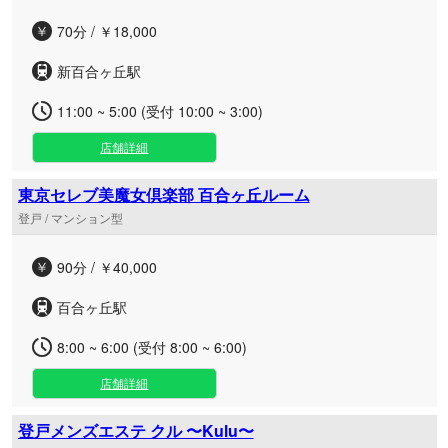
70分 / ￥18,000
新百合ヶ丘駅
11:00 ~ 5:00 (受付 10:00 ~ 3:00)
店舗詳細
東京セレブ美魔女倶楽部 百合ヶ丘ルーム
登戸 / マンション型
90分 / ￥40,000
百合ヶ丘駅
8:00 ~ 6:00 (受付 8:00 ~ 6:00)
店舗詳細
登戸メンズエステ クル 〜Kulu〜