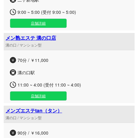
9:00 ~ 5:00 (受付 9:00 ~ 5:00)
店舗詳細
メン熟エステ 溝の口店
溝の口 / マンション型
70分 / ￥11,000
溝の口駅
11:00 ~ 4:00 (受付 11:00 ~ 4:00)
店舗詳細
メンズエステtan（タン）
溝の口 / マンション型
90分 / ￥16,000