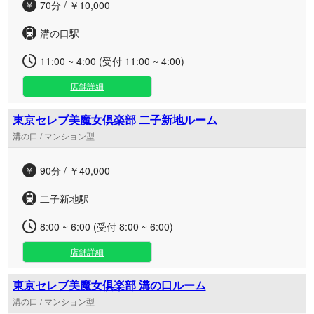
70分 / ￥10,000
溝の口駅
11:00 ~ 4:00 (受付 11:00 ~ 4:00)
店舗詳細
東京セレブ美魔女倶楽部 二子新地ルーム
溝の口 / マンション型
90分 / ￥40,000
二子新地駅
8:00 ~ 6:00 (受付 8:00 ~ 6:00)
店舗詳細
東京セレブ美魔女倶楽部 溝の口ルーム
溝の口 / マンション型