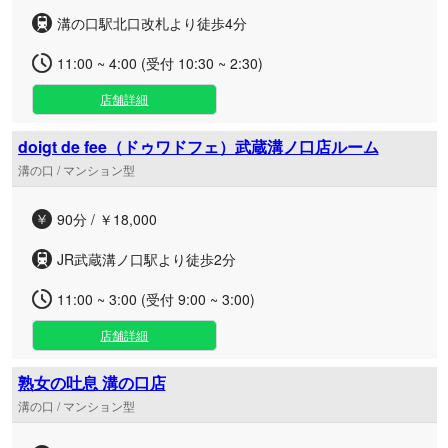
溝の口駅北口改札より徒歩4分
11:00 ~ 4:00 (受付 10:30 ~ 2:30)
店舗詳細
doigt de fee（ドゥワドフェ）武蔵溝ノ口店ルーム
溝の口 / マンション型
90分 / ￥18,000
JR武蔵溝ノ口駅より徒歩2分
11:00 ~ 3:00 (受付 9:00 ~ 3:00)
店舗詳細
熟女の吐息 溝の口店
溝の口 / マンション型