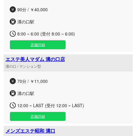
90分 / ￥40,000
溝の口駅
8:00 ~ 6:00 (受付 8:00 ~ 6:00)
店舗詳細
エステ美人マダム 溝の口店
溝の口 / マンション型
70分 / ￥11,000
溝の口駅
12:00 ~ LAST (受付 12:00 ~ LAST)
店舗詳細
メンズエステ昭和 溝口