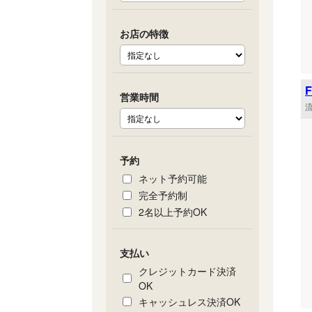
お店の特徴
営業時間
流
予約
ネット予約可能
完全予約制
2名以上予約OK
支払い
クレジットカード決済
OK
キャッシュレス決済OK