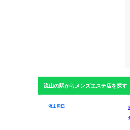
流山の駅からメンズエステ店を探す
流山周辺