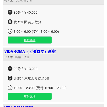
代々木 / マンション型
90分 / ￥40,000
代々木駅 徒歩数分
8:00 ~ 6:00 (受付 8:00 ~ 6:00)
店舗詳細
VIDAROMA（ビダロマ）新宿
代々木 / 店舗・派遣
90分 / ￥13,000
JR代々木駅より徒歩5分
12:00 ~ 23:00 (受付 12:00 ~ 23:00)
店舗詳細