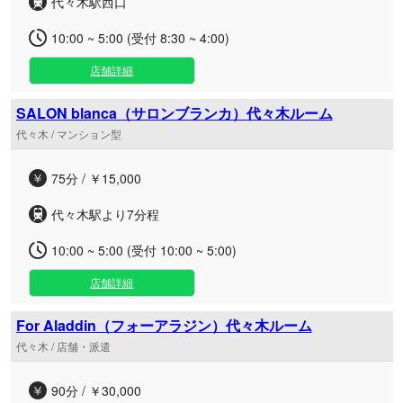
代々木駅西口
10:00 ~ 5:00 (受付 8:30 ~ 4:00)
店舗詳細
SALON blanca（サロンブランカ）代々木ルーム
代々木 / マンション型
75分 / ￥15,000
代々木駅より7分程
10:00 ~ 5:00 (受付 10:00 ~ 5:00)
店舗詳細
For Aladdin（フォーアラジン）代々木ルーム
代々木 / 店舗・派遣
90分 / ￥30,000