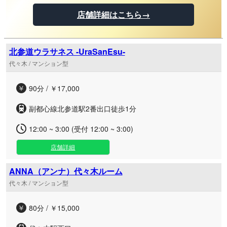
店舗詳細はこちら→
北参道ウラサネス -UraSanEsu-
代々木 / マンション型
90分 / ￥17,000
副都心線北参道駅2番出口徒歩1分
12:00 ~ 3:00 (受付 12:00 ~ 3:00)
店舗詳細
ANNA（アンナ）代々木ルーム
代々木 / マンション型
80分 / ￥15,000