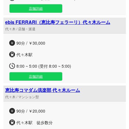
店舗詳細
ebis FERRARI（恵比寿フェラーリ）代々木ルーム
代々木 / 店舗・派遣
90分 / ￥30,000
代々木駅
8:00 ~ 5:00 (受付 8:00 ~ 5:00)
店舗詳細
恵比寿コマダム倶楽部 代々木ルーム
代々木 / マンション型
90分 / ￥20,000
代々木駅 徒歩数分