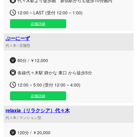
代々木駅より徒歩圏 新宿駅からも徒歩10分圏内
12:00 ~ LAST (受付 12:00 ~ 1:00)
店舗詳細
ぷーにーず
代々木 / 店舗型
80分 / ￥12,000
​各線代々木駅 ​静かな 東口 から徒歩5分
12:00 ~ 5:00 (受付 12:00 ~ 4:00)
店舗詳細
relaxia（リラクシア）代々木
代々木 / マンション型
120分 / ￥20,000