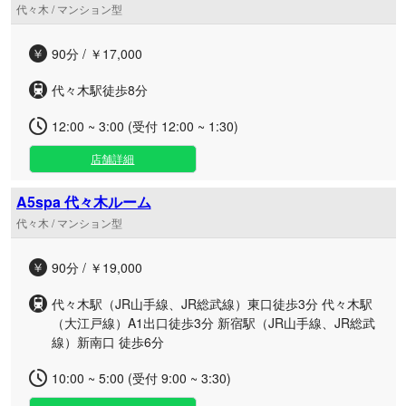
代々木 / マンション型
90分 / ￥17,000
代々木駅徒歩8分
12:00 ~ 3:00 (受付 12:00 ~ 1:30)
店舗詳細
A5spa 代々木ルーム
代々木 / マンション型
90分 / ￥19,000
代々木駅（JR山手線、JR総武線）東口徒歩3分 代々木駅
（大江戸線）A1出口徒歩3分 新宿駅（JR山手線、JR総武
線）新南口 徒歩6分
10:00 ~ 5:00 (受付 9:00 ~ 3:30)