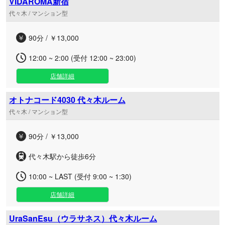
VIDAROMA新宿
代々木 / マンション型
90分 / ￥13,000
12:00 ~ 2:00 (受付 12:00 ~ 23:00)
店舗詳細
オトナコード4030 代々木ルーム
代々木 / マンション型
90分 / ￥13,000
代々木駅から徒歩6分
10:00 ~ LAST (受付 9:00 ~ 1:30)
店舗詳細
UraSanEsu（ウラサネス）代々木ルーム