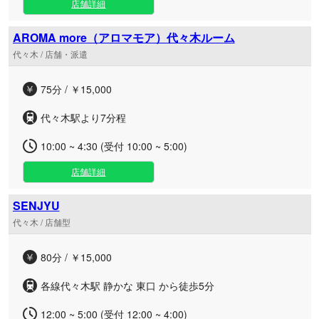
店舗詳細
AROMA more（アロマモア）代々木ルーム
代々木 / 店舗・派遣
75分 / ￥15,000
代々木駅より7分程
10:00 ~ 4:30 (受付 10:00 ~ 5:00)
店舗詳細
SENJYU
代々木 / 店舗型
80分 / ￥15,000
​各線代々木駅 ​静かな 東口 から徒歩5分
12:00 ~ 5:00 (受付 12:00 ~ 4:00)