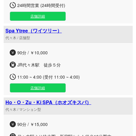
24時間営業 (24時間受付)
店舗詳細
Spa Ytree（ワイツリー）
代々木 / 店舗型
90分 / ￥10,000
JR代々木駅 徒歩５分
11:00 ~ 4:00 (受付 11:00 ~ 4:00)
店舗詳細
Ho・O・Zu・Ki SPA（ホオズキスパ）
代々木 / マンション型
90分 / ￥15,000