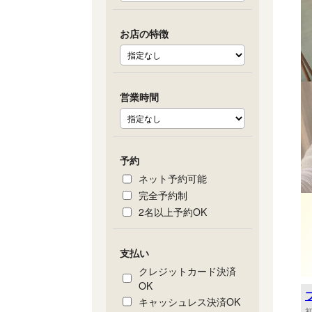
お店の特徴
営業時間
予約
ネット予約可能
完全予約制
2名以上予約OK
支払い
クレジットカード決済
OK
キャッシュレス決済OK