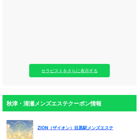
セラピストをさらに表示する
秋津・清瀬メンズエステクーポン情報
ZION（ザイオン）目黒駅メンズエステ