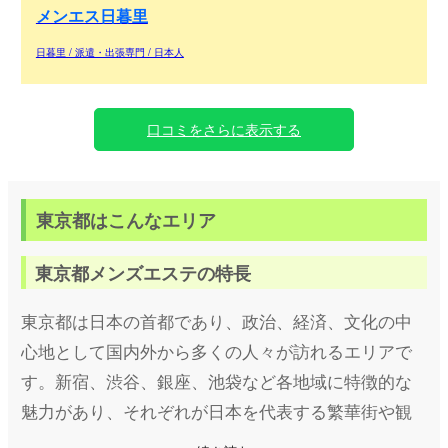
メンエス日暮里
日暮里 / 派遣・出張専門 / 日本人
口コミをさらに表示する
東京都はこんなエリア
東京都メンズエステの特長
東京都は日本の首都であり、政治、経済、文化の中
心地として国内外から多くの人々が訪れるエリアで
す。新宿、渋谷、銀座、池袋など各地域に特徴的な
魅力があり、それぞれが日本を代表する繁華街や観
光地としても知られています。また、多様なライフ