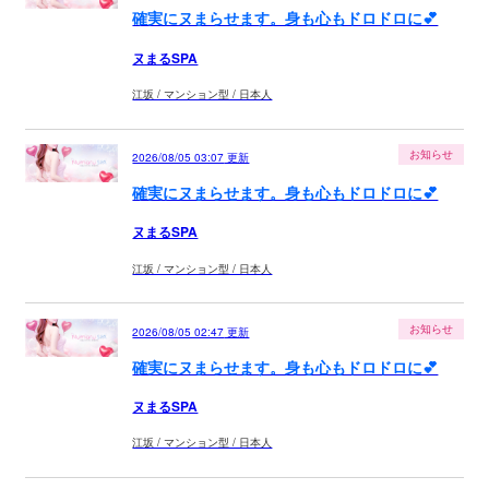
確実にヌまらせます。身も心もドロドロに💕
ヌまるSPA
江坂 / マンション型 / 日本人
お知らせ
2026/08/05 03:07
更新
確実にヌまらせます。身も心もドロドロに💕
ヌまるSPA
江坂 / マンション型 / 日本人
お知らせ
2026/08/05 02:47
更新
確実にヌまらせます。身も心もドロドロに💕
ヌまるSPA
江坂 / マンション型 / 日本人