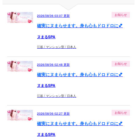
お知らせ
2026/08/06 03:07
更新
確実にヌまらせます。身も心もドロドロに💕
ヌまるSPA
江坂 / マンション型 / 日本人
お知らせ
2026/08/06 02:48
更新
確実にヌまらせます。身も心もドロドロに💕
ヌまるSPA
江坂 / マンション型 / 日本人
お知らせ
2026/08/06 02:27
更新
確実にヌまらせます。身も心もドロドロに💕
ヌまるSPA