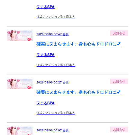
ヌまるSPA
江坂 / マンション型 / 日本人
お知らせ
2026/08/06 00:47
更新
確実にヌまらせます。身も心もドロドロに💕
ヌまるSPA
江坂 / マンション型 / 日本人
お知らせ
2026/08/06 00:27
更新
確実にヌまらせます。身も心もドロドロに💕
ヌまるSPA
江坂 / マンション型 / 日本人
お知らせ
2026/08/06 00:07
更新