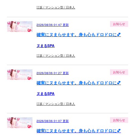
江坂 / マンション型 / 日本人
お知らせ
2026/08/06 01:47
更新
確実にヌまらせます。身も心もドロドロに💕
ヌまるSPA
江坂 / マンション型 / 日本人
お知らせ
2026/08/06 01:27
更新
確実にヌまらせます。身も心もドロドロに💕
ヌまるSPA
江坂 / マンション型 / 日本人
お知らせ
2026/08/06 01:07
更新
確実にヌまらせます。身も心もドロドロに💕