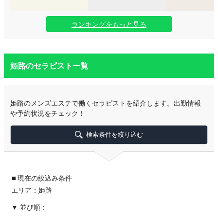
ランキングをもっと見る
姫路のセラピスト一覧
姫路のメンズエステで働くセラピストを紹介します。出勤情報
や予約状況をチェック！
検索条件を絞り込む
▪
現在の絞込み条件
エリア：姫路
並び順：