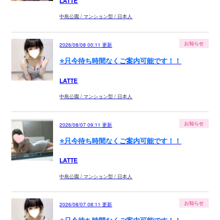
LATTE
中島公園 / マンション型 / 日本人
お知らせ
2026/08/08 00:11
更新
⭐️只今待ち時間なくご案内可能です！！
LATTE
中島公園 / マンション型 / 日本人
お知らせ
2026/08/07 09:11
更新
⭐️只今待ち時間なくご案内可能です！！
LATTE
中島公園 / マンション型 / 日本人
お知らせ
2026/08/07 08:11
更新