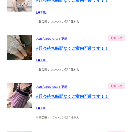
⭐️只今待ち時間なくご案内可能です！！
LATTE
中島公園 / マンション型 / 日本人
お知らせ
2026/08/07 07:11
更新
⭐️只今待ち時間なくご案内可能です！！
LATTE
中島公園 / マンション型 / 日本人
お知らせ
2026/08/07 06:11
更新
⭐️只今待ち時間なくご案内可能です！！
LATTE
中島公園 / マンション型 / 日本人