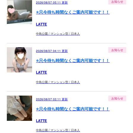
お知らせ
2026/08/07 05:11
更新
⭐️只今待ち時間なくご案内可能です！！
LATTE
中島公園 / マンション型 / 日本人
お知らせ
2026/08/07 04:11
更新
⭐️只今待ち時間なくご案内可能です！！
LATTE
中島公園 / マンション型 / 日本人
お知らせ
2026/08/07 03:11
更新
⭐️只今待ち時間なくご案内可能です！！
LATTE
中島公園 / マンション型 / 日本人