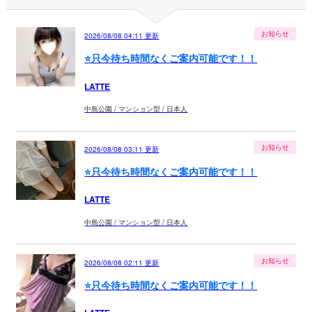
お知らせ
2026/08/08 04:11
更新
⭐️只今待ち時間なくご案内可能です！！
LATTE
中島公園 / マンション型 / 日本人
お知らせ
2026/08/08 03:11
更新
⭐️只今待ち時間なくご案内可能です！！
LATTE
中島公園 / マンション型 / 日本人
お知らせ
2026/08/08 02:11
更新
⭐️只今待ち時間なくご案内可能です！！