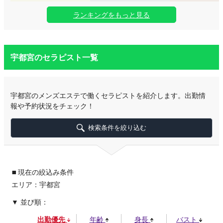
ランキングをもっと見る
宇都宮のセラピスト一覧
宇都宮のメンズエステで働くセラピストを紹介します。出勤情
報や予約状況をチェック！
検索条件を絞り込む
▪
現在の絞込み条件
エリア：宇都宮
並び順：
出勤優先
年齢
身長
バスト