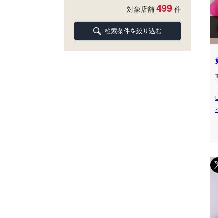
499
対象店舗
件
検索条件を絞り込む
T